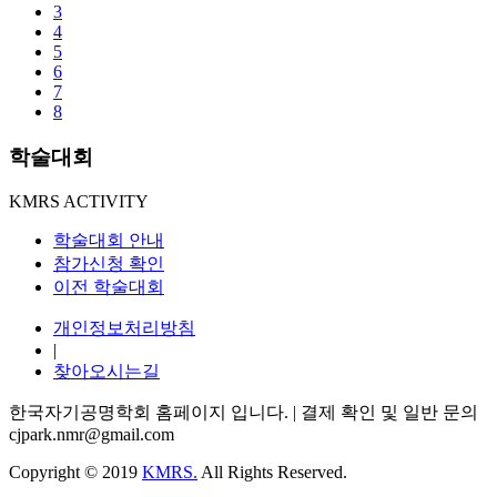
3
4
5
6
7
8
학술대회
KMRS ACTIVITY
학술대회 안내
참가신청 확인
이전 학술대회
개인정보처리방침
|
찾아오시는길
한국자기공명학회 홈페이지 입니다. | 결제 확인 및 일반 문의
cjpark.nmr@gmail.com
Copyright © 2019
KMRS.
All Rights Reserved.