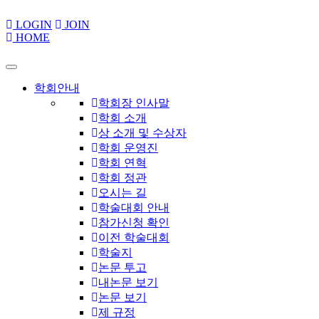
LOGIN
JOIN
HOME
학회안내
학회장 인사말
학회 소개
상 소개 및 수상자
학회 운영진
학회 연혁
학회 정관
오시는 길
학술대회 안내
참가신청 확인
이전 학술대회
학술지
논문 투고
내논문 보기
논문 보기
제 규정