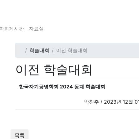
학회게시판
자료실
학술대회
이전 학술대회
이전 학술대회
한국자기공명학회 2024 동계 학술대회
박진주 / 2023년 12월 0