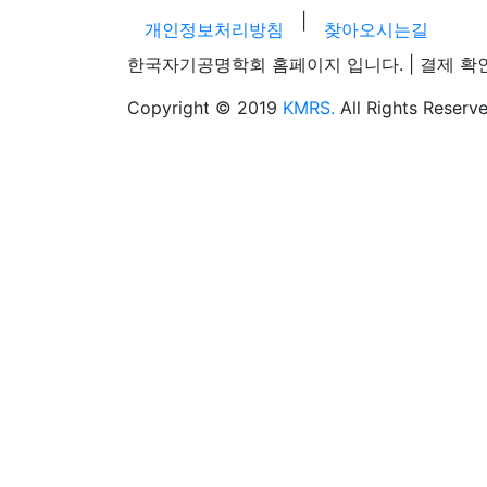
|
개인정보처리방침
찾아오시는길
한국자기공명학회 홈페이지 입니다. | 결제 확인 및 
Copyright © 2019
KMRS.
All Rights Reserve