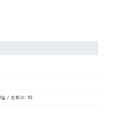
1일 / 조회수: 10