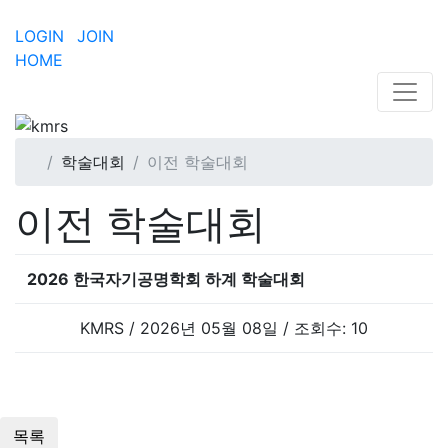
LOGIN
JOIN
HOME
학술대회
이전 학술대회
이전 학술대회
2026 한국자기공명학회 하계 학술대회
KMRS / 2026년 05월 08일 / 조회수: 10