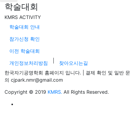
학술대회
KMRS ACTIVITY
학술대회 안내
참가신청 확인
이전 학술대회
|
개인정보처리방침
찾아오시는길
한국자기공명학회 홈페이지 입니다. | 결제 확인 및 일반 문
의 cjpark.nmr@gmail.com
Copyright © 2019
KMRS.
All Rights Reserved.