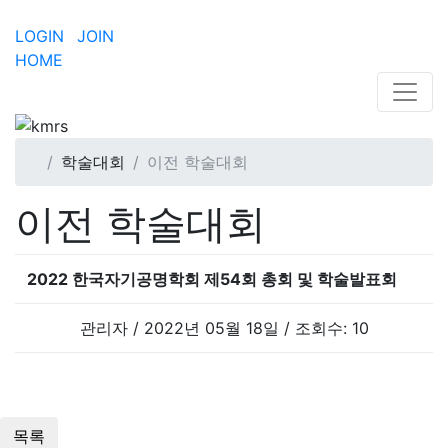
LOGIN
JOIN
HOME
학술대회
이전 학술대회
이전 학술대회
2022 한국자기공명학회 제54회 총회 및 학술발표회
관리자 / 2022년 05월 18일 / 조회수: 10