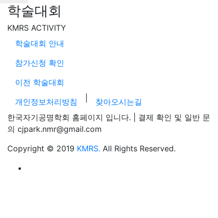
학술대회
KMRS ACTIVITY
학술대회 안내
참가신청 확인
이전 학술대회
|
개인정보처리방침
찾아오시는길
한국자기공명학회 홈페이지 입니다. | 결제 확인 및 일반 문
의 cjpark.nmr@gmail.com
Copyright © 2019
KMRS.
All Rights Reserved.