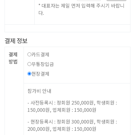
* 대표자는 제일 먼저 입력해 주시기 바랍니
다.
결제 정보
결제
카드결제
방법
무통장입금
현장결제
참가비 안내
- 사전등록시 : 정회원 250,000원, 학생회원 :
150,000원, 업체회원 : 150,000원
- 현장등록시 : 정회원 300,000원, 학생회원 :
200,000원, 업체회원 : 150,000원