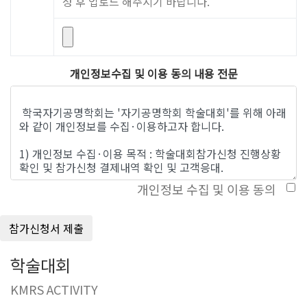
성 후 업로드 해주시기 바랍니다.
개인정보수집 및 이용 동의 내용 전문
개인정보 수집 및 이용 동의
학술대회
KMRS ACTIVITY