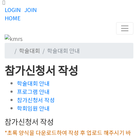
LOGIN
JOIN
HOME
학술대회
학술대회 안내
참가신청서 작성
학술대회 안내
프로그램 안내
참가신청서 작성
학회임원 안내
참가신청서 작성
*초록 양식을 다운로드하여 작성 후 업로드 해주시기 바