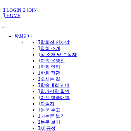
LOGIN
JOIN
HOME
학회안내
학회장 인사말
학회 소개
상 소개 및 수상자
학회 운영진
학회 연혁
학회 정관
오시는 길
학술대회 안내
참가신청 확인
이전 학술대회
학술지
논문 투고
내논문 보기
논문 보기
제 규정