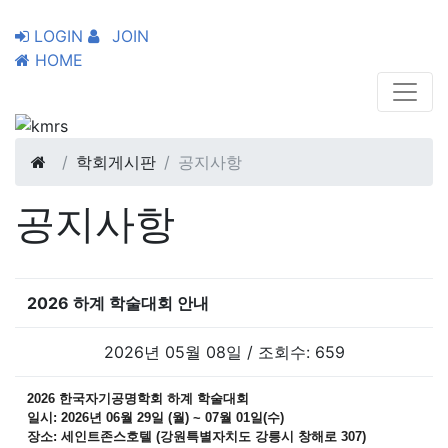
LOGIN
JOIN
HOME
학회게시판
공지사항
공지사항
2026 하계 학술대회 안내
2026년 05월 08일 / 조회수: 659
2026 한국자기공명학회 하계 학술대회
일시: 2026년 06월 29일 (월) ~ 07월 01일(수)
장소: 세인트존스호텔 (강원특별자치도 강릉시 창해로 307)