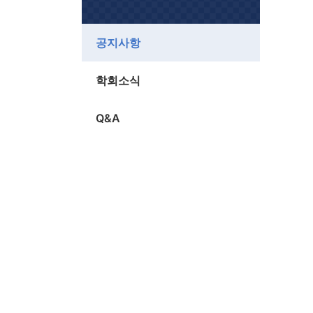
공지사항
학회소식
Q&A