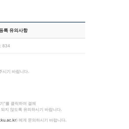
 등록 유의사항
 834
주시기 바랍니다.
기"를 클릭하여 결제
제 되지 않도록 유의하시기 바랍니다.
ku.ac.kr
) 에게 문의하시기 바랍니다.