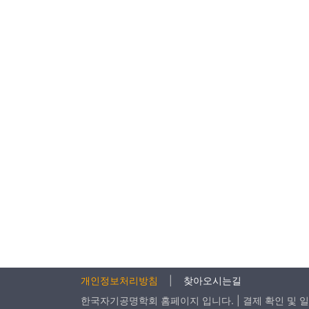
개인정보처리방침
|
찾아오시는길
한국자기공명학회 홈페이지 입니다. | 결제 확인 및 일반 문의