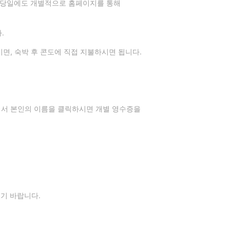
학회당일에도 개별적으로 홈페이지를 통해
.
시면, 숙박 후 콘도에 직접 지불하시면 됩니다.
란에서 본인의 이름을 클릭하시면 개별 영수증을
기 바랍니다.