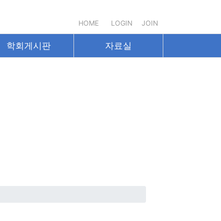
HOME
LOGIN
JOIN
학회게시판
자료실