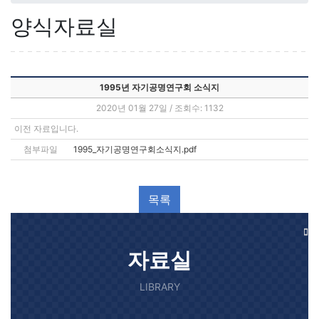
양식자료실
1995년 자기공명연구회 소식지
2020년 01월 27일 / 조회수: 1132
이전 자료입니다.
첨부파일
1995_자기공명연구회소식지.pdf
자료실
LIBRARY