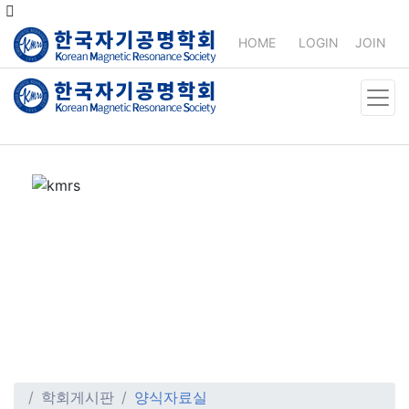
HOME
LOGIN
JOIN
학회게시판
양식자료실